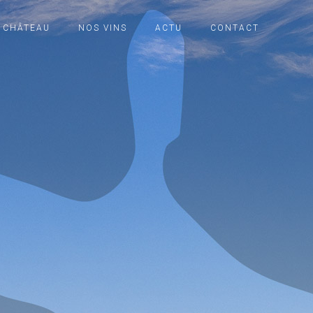
 CHÂTEAU
NOS VINS
ACTU
CONTACT