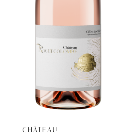
CHÂTEAU