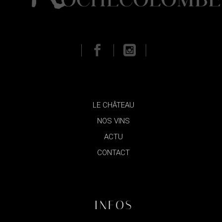
LE CHÂTEAU
NOS VINS
ACTU
CONTACT
INFOS